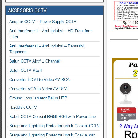
AKSESORIS CCTV
Adaptor CCTV – Power Supply CCTV
Anti Interferensi – Anti Induksi – HD Transform
Filter
Anti Interferensi – Anti Induksi – Penstabil
Tegangan
Balun CCTV Aktif 1 Channel
Balun CCTV Pasif
Converter HDMI to Video AV RCA
Converter VGA to Video AV RCA
Ground Loop Isolator Balun UTP
Harddisk CCTV
Kabel CCTV Coaxial RG59 RG6 with Power Line
Surge and Lightning Protector untuk Coaxial CCTV
Surge and Lightning Protector untuk Coaxial dan