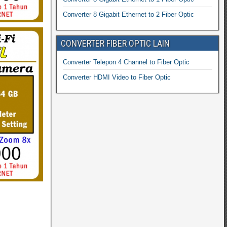
Converter 8 Gigabit Ethernet to 2 Fiber Optic
CONVERTER FIBER OPTIC LAIN
Converter Telepon 4 Channel to Fiber Optic
Converter HDMI Video to Fiber Optic