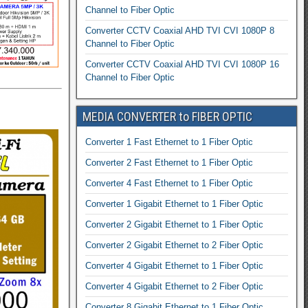
Channel to Fiber Optic
Converter CCTV Coaxial AHD TVI CVI 1080P 8
Channel to Fiber Optic
Converter CCTV Coaxial AHD TVI CVI 1080P 16
Channel to Fiber Optic
MEDIA CONVERTER to FIBER OPTIC
Converter 1 Fast Ethernet to 1 Fiber Optic
Converter 2 Fast Ethernet to 1 Fiber Optic
Converter 4 Fast Ethernet to 1 Fiber Optic
Converter 1 Gigabit Ethernet to 1 Fiber Optic
Converter 2 Gigabit Ethernet to 1 Fiber Optic
Converter 2 Gigabit Ethernet to 2 Fiber Optic
Converter 4 Gigabit Ethernet to 1 Fiber Optic
Converter 4 Gigabit Ethernet to 2 Fiber Optic
Converter 8 Gigabit Ethernet to 1 Fiber Optic