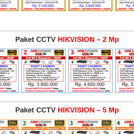
Paket CCTV
HIKVISION – 2 Mp
Paket CCTV
HIKVISION – 5 Mp