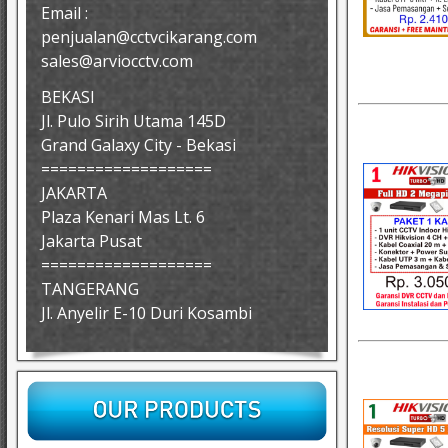
Email :
penjualan@cctvcikarang.com
sales@arviocctv.com
BEKASI
Jl. Pulo Sirih Utama 145D
Grand Galaxy City - Bekasi
===================
JAKARTA
Plaza Kenari Mas Lt. 6
Jakarta Pusat
===================
TANGERANG
Jl. Anyelir E-10 Duri Kosambi